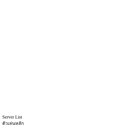
Server List
ตัวเล่นหลัก