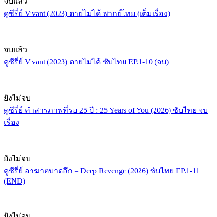
จบแล้ว
ดูซีรี่ย์ Vivant (2023) ตายไม่ได้ พากย์ไทย (เต็มเรื่อง)
จบแล้ว
ดูซีรี่ย์ Vivant (2023) ตายไม่ได้ ซับไทย EP.1-10 (จบ)
ยังไม่จบ
ดูซีรี่ย์ คำสารภาพที่รอ 25 ปี : 25 Years of You (2026) ซับไทย จบ
เรื่อง
ยังไม่จบ
ดูซีรี่ย์ อาฆาตบาดลึก – Deep Revenge (2026) ซับไทย EP.1-11
(END)
ยังไม่จบ