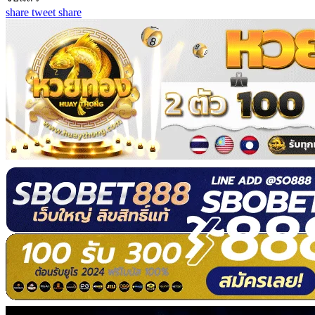
share
tweet
share