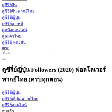
ดูซีรี่ย์จีน
ดูซีรี่ย์จีน พากย์ไทย
ดูซีรี่ย์ญี่ปุ่น
ดูซีรี่ย์เกาหลี
ดูหนังออนไลน์
ดูละครไทย
ดูซีรี่ย์-หนังสั้น
new
ดูซีรี่ย์ญี่ปุ่น Followers (2020) ฟอลโลเวอร์
พากย์ไทย (ครบทุกตอน)
ดูซีรี่ย์ญี่ปุ่น
ดูซีรี่ย์ญี่ปุ่น พากย์ไทย
ดูซีรี่ย์ออนไลน์
จบแล้ว