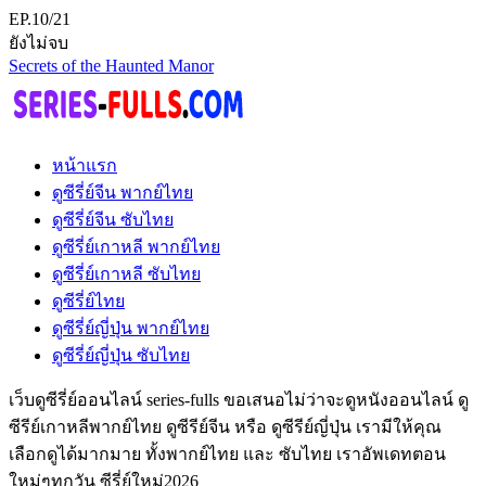
EP.10/21
ยังไม่จบ
Secrets of the Haunted Manor
หน้าแรก
ดูซีรี่ย์จีน พากย์ไทย
ดูซีรี่ย์จีน ซับไทย
ดูซีรี่ย์เกาหลี พากย์ไทย
ดูซีรี่ย์เกาหลี ซับไทย
ดูซีรี่ย์ไทย
ดูซีรี่ย์ญี่ปุ่น พากย์ไทย
ดูซีรี่ย์ญี่ปุ่น ซับไทย
เว็บดูซีรี่ย์ออนไลน์ series-fulls ขอเสนอไม่ว่าจะดูหนังออนไลน์ ดู
ซีรีย์เกาหลีพากย์ไทย ดูซีรีย์จีน หรือ ดูซีรีย์ญี่ปุ่น เรามีให้คุณ
เลือกดูได้มากมาย ทั้งพากย์ไทย และ ซับไทย เราอัพเดทตอน
ใหม่ๆทุกวัน ซีรี่ย์ใหม่2026