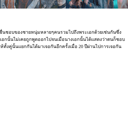
ที่ชื่นชอบของชายหนุ่มหลายๆคนรวมไปถึงพระเอกด้วยเช่นกันซึ่ง
างเอกนั้นไม่เคยถูกพูดออกไปจนเมื่อนางเอกนั้นได้แสดงว่าตนก็ชอบ
ั้งคู่นั้นแยกกันได้มาเจอกันอีกครั้งเมื่อ 20 ปีผ่านไปการเจอกัน