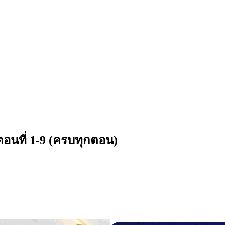
 ตอนที่ 1-9 (ครบทุกตอน)