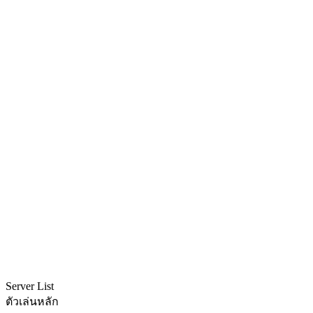
Server List
ตัวเล่นหลัก