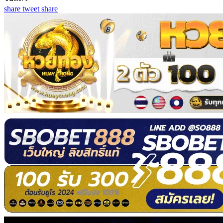
share
tweet
share