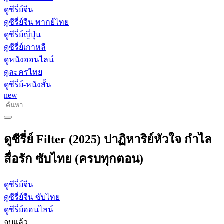
ดูซีรี่ย์จีน
ดูซีรี่ย์จีน พากย์ไทย
ดูซีรี่ย์ญี่ปุ่น
ดูซีรี่ย์เกาหลี
ดูหนังออนไลน์
ดูละครไทย
ดูซีรี่ย์-หนังสั้น
new
ดูซีรี่ย์ Filter (2025) ปาฏิหาริย์หัวใจ กําไล
สื่อรัก ซับไทย (ครบทุกตอน)
ดูซีรี่ย์จีน
ดูซีรี่ย์จีน ซับไทย
ดูซีรี่ย์ออนไลน์
จบแล้ว