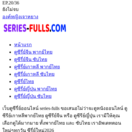
EP.20/36
ยังไม่จบ
องค์หญิงเจาหยาง
หน้าแรก
ดูซีรี่ย์จีน พากย์ไทย
ดูซีรี่ย์จีน ซับไทย
ดูซีรี่ย์เกาหลี พากย์ไทย
ดูซีรี่ย์เกาหลี ซับไทย
ดูซีรี่ย์ไทย
ดูซีรี่ย์ญี่ปุ่น พากย์ไทย
ดูซีรี่ย์ญี่ปุ่น ซับไทย
เว็บดูซีรี่ย์ออนไลน์ series-fulls ขอเสนอไม่ว่าจะดูหนังออนไลน์ ดู
ซีรีย์เกาหลีพากย์ไทย ดูซีรีย์จีน หรือ ดูซีรีย์ญี่ปุ่น เรามีให้คุณ
เลือกดูได้มากมาย ทั้งพากย์ไทย และ ซับไทย เราอัพเดทตอน
ใหม่ๆทุกวัน ซีรี่ย์ใหม่2026