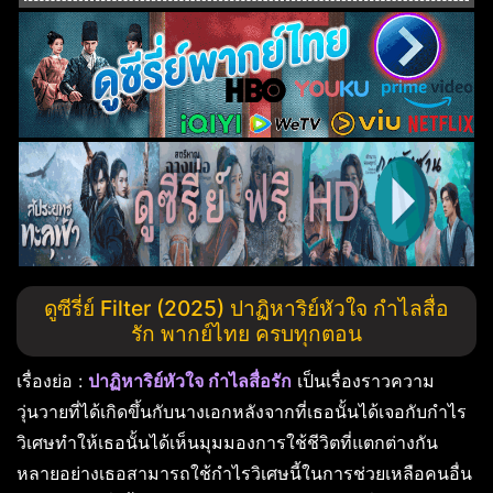
ดูซีรี่ย์ Filter (2025) ปาฏิหาริย์หัวใจ กำไลสื่อ
รัก พากย์ไทย ครบทุกตอน
เรื่องย่อ :
ปาฏิหาริย์หัวใจ กำไลสื่อรัก
เป็นเรื่องราวความ
วุ่นวายที่ได้เกิดขึ้นกับนางเอกหลังจากที่เธอนั้นได้เจอกับกำไร
วิเศษทำให้เธอนั้นได้เห็นมุมมองการใช้ชีวิตที่แตกต่างกัน
หลายอย่างเธอสามารถใช้กำไรวิเศษนี้ในการช่วยเหลือคนอื่น