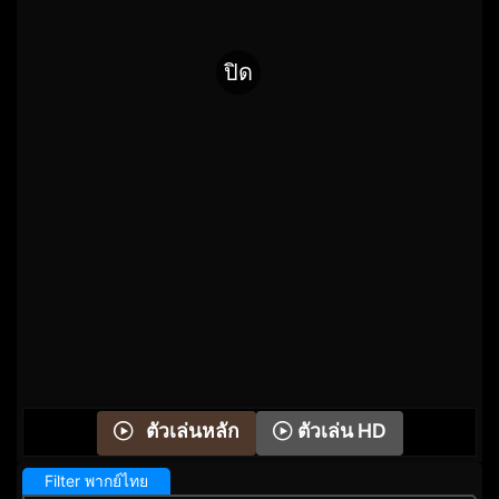
ปิด
ตัวเล่น HD
ตัวเล่นหลัก
Filter พากย์ไทย