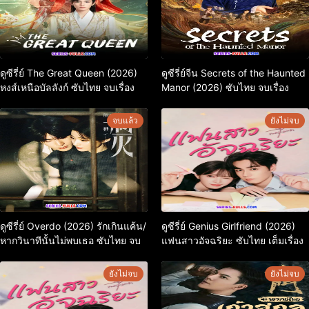
ดูซีรี่ย์ The Great Queen (2026)
ดูซีรี่ย์จีน Secrets of the Haunted
หงส์เหนือบัลลังก์ ซับไทย จบเรื่อง
Manor (2026) ซับไทย จบเรื่อง
จบแล้ว
ยังไม่จบ
ดูซีรี่ย์ Overdo (2026) รักเกินแค้น/
ดูซีรี่ย์ Genius Girlfriend (2026)
หากวินาทีนั้นไม่พบเธอ ซับไทย จบ
แฟนสาวอัจฉริยะ ซับไทย เต็มเรื่อง
ยังไม่จบ
ยังไม่จบ