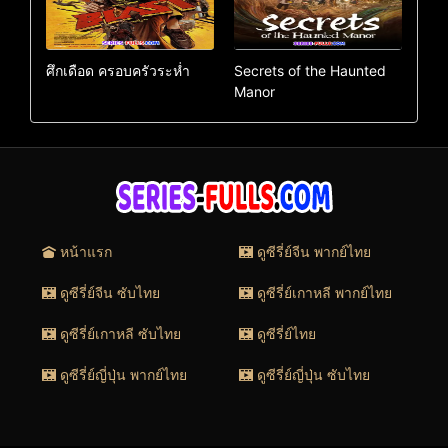
ศึกเดือด ครอบครัวระห่ำ
Secrets of the Haunted
Manor
หน้าแรก
ดูซีรี่ย์จีน พากย์ไทย
ดูซีรี่ย์จีน ซับไทย
ดูซีรี่ย์เกาหลี พากย์ไทย
ดูซีรี่ย์เกาหลี ซับไทย
ดูซีรี่ย์ไทย
ดูซีรี่ย์ญี่ปุ่น พากย์ไทย
ดูซีรี่ย์ญี่ปุ่น ซับไทย