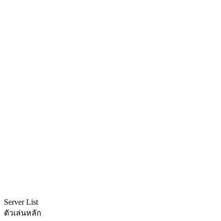
Server List
ตัวเล่นหลัก