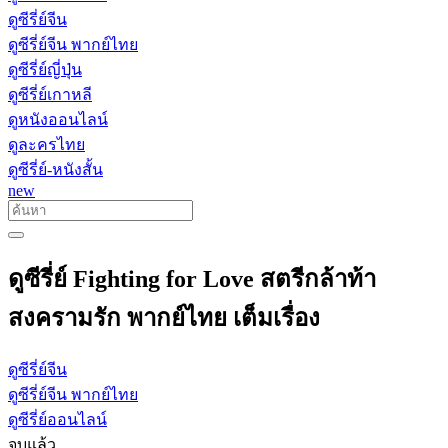
ดูซีรี่ย์จีน
ดูซีรี่ย์จีน พากย์ไทย
ดูซีรี่ย์ญี่ปุ่น
ดูซีรี่ย์เกาหลี
ดูหนังออนไลน์
ดูละครไทย
ดูซีรี่ย์-หนังสั้น
new
ดูซีรี่ย์ Fighting for Love สตรีกล้าท้า
สงครามรัก พากย์ไทย เต็มเรื่อง
ดูซีรี่ย์จีน
ดูซีรี่ย์จีน พากย์ไทย
ดูซีรี่ย์ออนไลน์
จบแล้ว