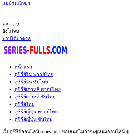
แม่บ้านนักฆ่า
EP.11/22
ยังไม่จบ
บาปใต้บาดาล
หน้าแรก
ดูซีรี่ย์จีน พากย์ไทย
ดูซีรี่ย์จีน ซับไทย
ดูซีรี่ย์เกาหลี พากย์ไทย
ดูซีรี่ย์เกาหลี ซับไทย
ดูซีรี่ย์ไทย
ดูซีรี่ย์ญี่ปุ่น พากย์ไทย
ดูซีรี่ย์ญี่ปุ่น ซับไทย
เว็บดูซีรี่ย์ออนไลน์ series-fulls ขอเสนอไม่ว่าจะดูหนังออนไลน์ ดู