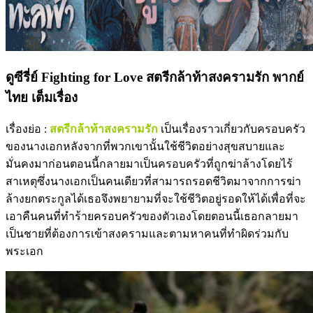
ดูซีรี่ย์ Fighting for Love สตรีกล้าท้าสงครามรัก พากย์
ไทย เต็มเรื่อง
เรื่องย่อ :
สตรีกล้าท้าสงครามรัก
เป็นเรื่องราวเกี่ยวกับครอบครัว
ของนางเอกหลังจากที่พวกเขานั้นใช้ชีวิตอย่างสุขสบายและ
มั่นคงมาก่อนตอนนี้กลายมาเป็นครอบครัวที่ถูกฆ่าล้างโดยไร้
สาเหตุซึ่งนางเอกเป็นคนเดียวที่สามารถรอดชีวิตมาจากการฆ่า
ล้างยกตระกูลได้เธอจึงพยายามที่จะใช้ชีวิตอยู่รอดให้ได้เพื่อที่จะ
เอาคืนคนที่ทำร้ายครอบครัวของตัวเองโดยตอนนี้เธอกลายมา
เป็นชายที่ต้องการเข้าสงครามและตามหาคนที่ทำผิดร่วมกับ
พระเอก