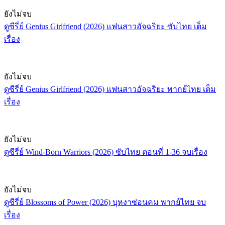
ยังไม่จบ
ดูซีรี่ย์ Genius Girlfriend (2026) แฟนสาวอัจฉริยะ ซับไทย เต็ม
เรื่อง
ยังไม่จบ
ดูซีรี่ย์ Genius Girlfriend (2026) แฟนสาวอัจฉริยะ พากย์ไทย เต็ม
เรื่อง
ยังไม่จบ
ดูซีรี่ย์ Wind-Born Warriors (2026) ซับไทย ตอนที่ 1-36 จบเรื่อง
ยังไม่จบ
ดูซีรี่ย์ Blossoms of Power (2026) บุหงาซ่อนคม พากย์ไทย จบ
เรื่อง