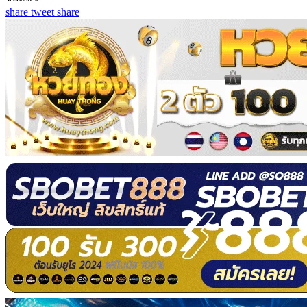
share
tweet
share