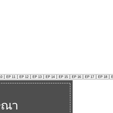
10
EP 11
EP 12
EP 13
EP 14
EP 15
EP 16
EP 17
EP 18