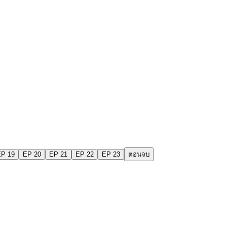
EP 19
EP 20
EP 21
EP 22
EP 23
ตอนจบ