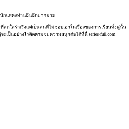
และนักแสดงท่านอื่นอีกมากมาย
่สดใสร่าเริงแต่เป็นคนที่ไม่ชอบเอาในเรื่องของการเรียนทั้งคู่นั้น
จะเป็นอย่างไรติดตามชมความสนุกต่อได้ที่นี่ series-full.com