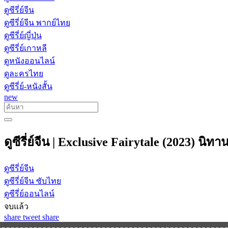
ดูซีรี่ย์จีน
ดูซีรี่ย์จีน พากย์ไทย
ดูซีรี่ย์ญี่ปุ่น
ดูซีรี่ย์เกาหลี
ดูหนังออนไลน์
ดูละครไทย
ดูซีรี่ย์-หนังสั้น
new
ดูซีรี่ย์จีน | Exclusive Fairytale (2023) น
ดูซีรี่ย์จีน
ดูซีรี่ย์จีน ซับไทย
ดูซีรี่ย์ออนไลน์
จบแล้ว
share
tweet
share