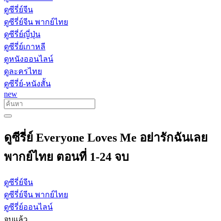
ดูซีรี่ย์จีน
ดูซีรี่ย์จีน พากย์ไทย
ดูซีรี่ย์ญี่ปุ่น
ดูซีรี่ย์เกาหลี
ดูหนังออนไลน์
ดูละครไทย
ดูซีรี่ย์-หนังสั้น
new
ดูซีรี่ย์ Everyone Loves Me อย่ารักฉันเลย
พากย์ไทย ตอนที่ 1-24 จบ
ดูซีรี่ย์จีน
ดูซีรี่ย์จีน พากย์ไทย
ดูซีรี่ย์ออนไลน์
จบแล้ว