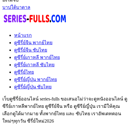
บาปใต้บาดาล
หน้าแรก
ดูซีรี่ย์จีน พากย์ไทย
ดูซีรี่ย์จีน ซับไทย
ดูซีรี่ย์เกาหลี พากย์ไทย
ดูซีรี่ย์เกาหลี ซับไทย
ดูซีรี่ย์ไทย
ดูซีรี่ย์ญี่ปุ่น พากย์ไทย
ดูซีรี่ย์ญี่ปุ่น ซับไทย
เว็บดูซีรี่ย์ออนไลน์ series-fulls ขอเสนอไม่ว่าจะดูหนังออนไลน์ ดู
ซีรีย์เกาหลีพากย์ไทย ดูซีรีย์จีน หรือ ดูซีรีย์ญี่ปุ่น เรามีให้คุณ
เลือกดูได้มากมาย ทั้งพากย์ไทย และ ซับไทย เราอัพเดทตอน
ใหม่ๆทุกวัน ซีรี่ย์ใหม่2026