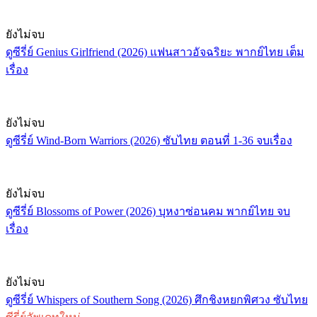
ยังไม่จบ
ดูซีรี่ย์ Genius Girlfriend (2026) แฟนสาวอัจฉริยะ พากย์ไทย เต็ม
เรื่อง
ยังไม่จบ
ดูซีรี่ย์ Wind-Born Warriors (2026) ซับไทย ตอนที่ 1-36 จบเรื่อง
ยังไม่จบ
ดูซีรี่ย์ Blossoms of Power (2026) บุหงาซ่อนคม พากย์ไทย จบ
เรื่อง
ยังไม่จบ
ดูซีรี่ย์ Whispers of Southern Song (2026) ศึกชิงหยกพิศวง ซับไทย