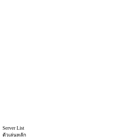
Server List
ตัวเล่นหลัก