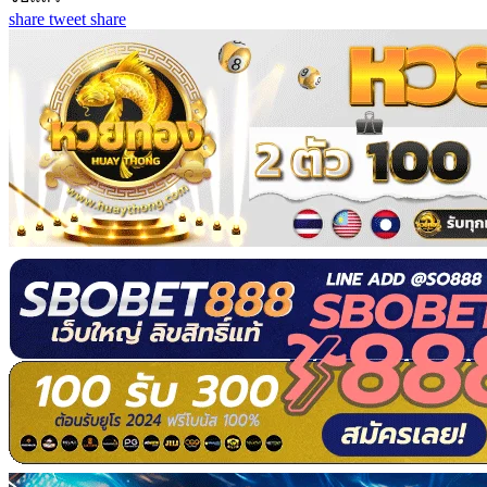
share
tweet
share