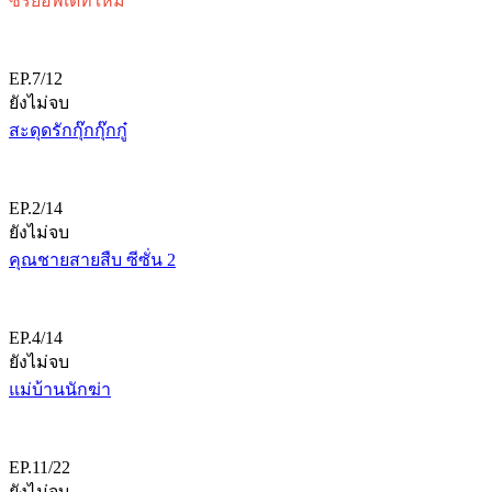
ซีรี่ย์อัพเดทใหม่
EP.7/12
ยังไม่จบ
สะดุดรักกุ๊กกุ๊กกู๋
EP.2/14
ยังไม่จบ
คุณชายสายสืบ ซีซั่น 2
EP.4/14
ยังไม่จบ
แม่บ้านนักฆ่า
EP.11/22
ยังไม่จบ