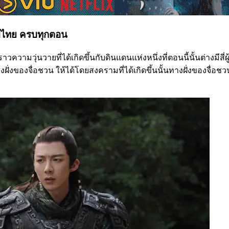
ับไทย ครบทุกตอน
งราวความวุ่นวายที่ได้เกิดขึ้นกับดินแดนแห่งหนึ่งที่ตอนนี้นั้นต่างมีส
ทางฝั่งของจื่อชวน ให้ได้โดยสงครามที่ได้เกิดขึ้นนั้นทางฝั่งของจื่อช