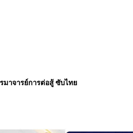
 ปรมาจารย์การต่อสู้ ซับไทย