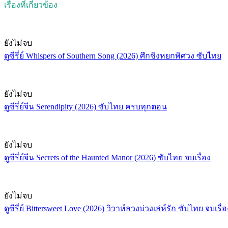
เรื่องที่เกี่ยวข้อง
ยังไม่จบ
ดูซีรี่ย์ Whispers of Southern Song (2026) ศึกชิงหยกพิศวง ซับไทย
ยังไม่จบ
ดูซีรี่ย์จีน Serendipity (2026) ซับไทย ครบทุกตอน
ยังไม่จบ
ดูซีรี่ย์จีน Secrets of the Haunted Manor (2026) ซับไทย จบเรื่อง
ยังไม่จบ
ดูซีรี่ย์ Bittersweet Love (2026) วิวาห์ลวงบ่วงเล่ห์รัก ซับไทย จบเรื่อ