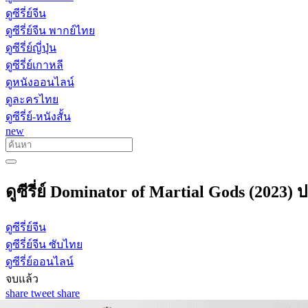
ดูซีรี่ย์จีน
ดูซีรี่ย์จีน พากย์ไทย
ดูซีรี่ย์ญี่ปุ่น
ดูซีรี่ย์เกาหลี
ดูหนังออนไลน์
ดูละครไทย
ดูซีรี่ย์-หนังสั้น
new
ดูซีรี่ย์ Dominator of Martial Gods (2023)
ดูซีรี่ย์จีน
ดูซีรี่ย์จีน ซับไทย
ดูซีรี่ย์ออนไลน์
จบแล้ว
share
tweet
share