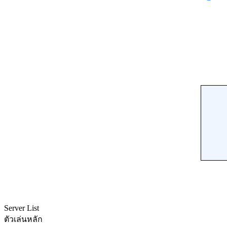
Server List
ตัวเล่นหลัก