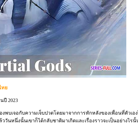
บไทย
นปี 2023
ต้องพบเจอกับความเจ็บปวดโดยมาจากการหักหลังของเพื่อนที่ตัวเองไ
ันหนึ่งนั้นเขาก็ได้กลับชาติมาเกิดและเรื่องราวจะเป็นอย่างไรนั้นต