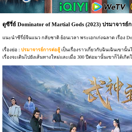
ดูซีรี่ย์ Dominator of Martial Gods (2023) ปรมาจารย์ก
แนะนำซีรี่ย์จีนแนว กลับชาติ ย้อนเวลา พระเอกเก่งฉลาด เรื่อง Domin
เรื่องย่อ :
ปรมาจารย์การต่อสู้
เป็นเรื่องราวเกี่ยวกับฉินเฉินเขานั
เรื่องจะเดินไปยังเส้นทางใหม่และเมื่อ 300 ปีต่อมานั้นเขาก็ได้เ