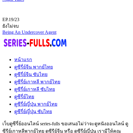
EP.19/23
ยังไม่จบ
Being An Undercover Agent
หน้าแรก
ดูซีรี่ย์จีน พากย์ไทย
ดูซีรี่ย์จีน ซับไทย
ดูซีรี่ย์เกาหลี พากย์ไทย
ดูซีรี่ย์เกาหลี ซับไทย
ดูซีรี่ย์ไทย
ดูซีรี่ย์ญี่ปุ่น พากย์ไทย
ดูซีรี่ย์ญี่ปุ่น ซับไทย
เว็บดูซีรี่ย์ออนไลน์ series-fulls ขอเสนอไม่ว่าจะดูหนังออนไลน์ ดู
ซีรีย์เกาหลีพากย์ไทย ดูซีรีย์จีน หรือ ดูซีรีย์ญี่ปุ่น เรามีให้คุณ