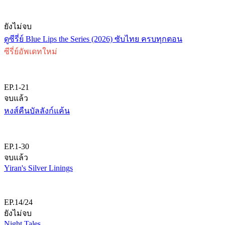
ยังไม่จบ
ดูซีรี่ย์ Blue Lips the Series (2026) ซับไทย ครบทุกตอน
ซีรี่ย์อัพเดทใหม่
EP.1-21
จบแล้ว
หงส์คืนบัลลังก์แค้น
EP.1-30
จบแล้ว
Yiran's Silver Linings
EP.14/24
ยังไม่จบ
Night Tales