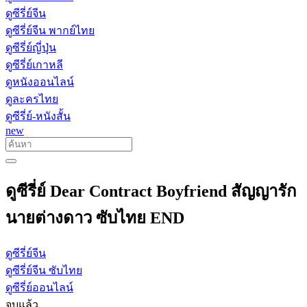
ดูซีรี่ย์จีน
ดูซีรี่ย์จีน พากย์ไทย
ดูซีรี่ย์ญี่ปุ่น
ดูซีรี่ย์เกาหลี
ดูหนังออนไลน์
ดูละครไทย
ดูซีรี่ย์-หนังสั้น
new
ดูซีรี่ย์ Dear Contract Boyfriend สัญญารัก
นายต่างดาว ซับไทย END
ดูซีรี่ย์จีน
ดูซีรี่ย์จีน ซับไทย
ดูซีรี่ย์ออนไลน์
จบแล้ว