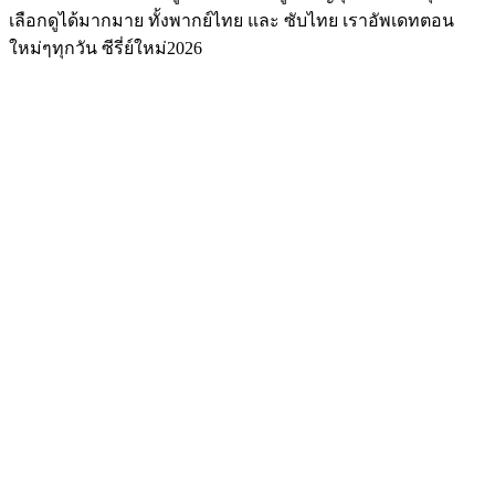
เลือกดูได้มากมาย ทั้งพากย์ไทย และ ซับไทย เราอัพเดทตอน
ใหม่ๆทุกวัน ซีรี่ย์ใหม่2026