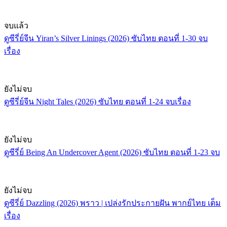
จบแล้ว
ดูซีรี่ย์จีน Yiran’s Silver Linings (2026) ซับไทย ตอนที่ 1-30 จบ
เรื่อง
ยังไม่จบ
ดูซีรี่ย์จีน Night Tales (2026) ซับไทย ตอนที่ 1-24 จบเรื่อง
ยังไม่จบ
ดูซีรี่ย์ Being An Undercover Agent (2026) ซับไทย ตอนที่ 1-23 จบ
ยังไม่จบ
ดูซีรี่ย์ Dazzling (2026) พราว | เปล่งรักประกายฝัน พากย์ไทย เต็ม
เรื่อง