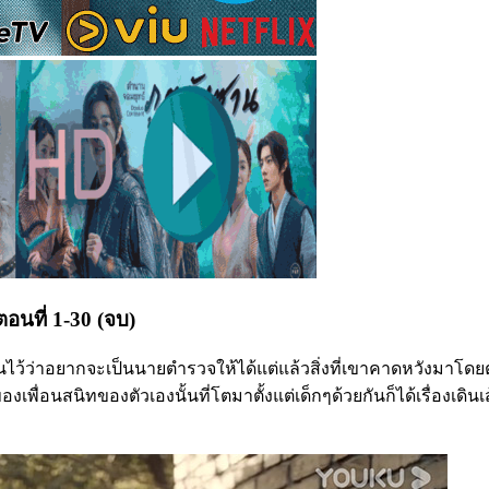
 ตอนที่ 1-30 (จบ)
ฝันไว้ว่าอยากจะเป็นนายตำรวจให้ได้แต่แล้วสิ่งที่เขาคาดหวังมาโดยต
ื่อนสนิทของตัวเองนั้นที่โตมาตั้งแต่เด็กๆด้วยกันก็ได้เรื่องเดินเ