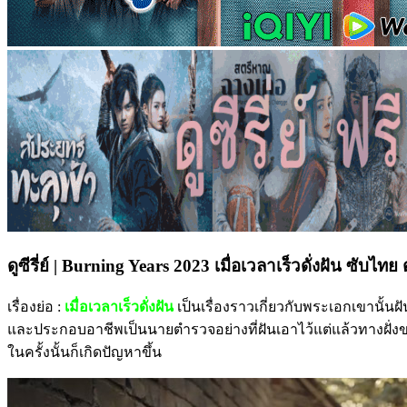
ดูซีรี่ย์ | Burning Years 2023 เมื่อเวลาเร็วดั่งฝัน ซับไทย
เรื่องย่อ :
เมื่อเวลาเร็วดั่งฝัน
เป็นเรื่องราวเกี่ยวกับพระเอกเขานั้น
และประกอบอาชีพเป็นนายตำรวจอย่างที่ฝันเอาไว้แต่แล้วทางฝั่งของเพ
ในครั้งนั้นก็เกิดปัญหาขึ้น