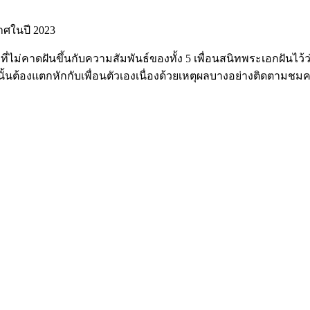
กาศในปี 2023
ที่ไม่คาดฝันขึ้นกับความสัมพันธ์ของทั้ง 5 เพื่อนสนิทพระเอกฝันไว
้นต้องแตกหักกับเพื่อนตัวเองเนื่องด้วยเหตุผลบางอย่างติดตามชมความส