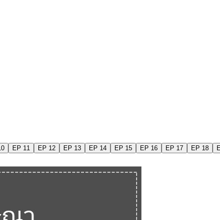
10
EP 11
EP 12
EP 13
EP 14
EP 15
EP 16
EP 17
EP 18