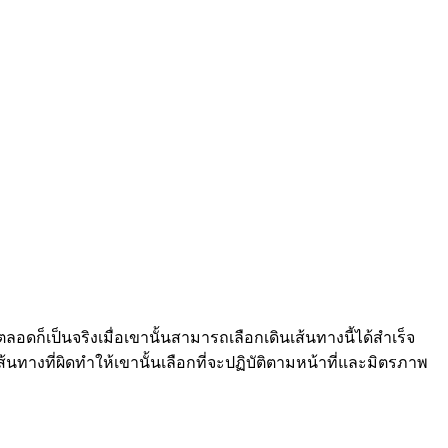
ลอดก็เป็นจริงเมื่อเขานั้นสามารถเลือกเดินเส้นทางนี้ได้สำเร็จ
ส้นทางที่ผิดทำให้เขานั้นเลือกที่จะปฏิบัติตามหน้าที่และมิตรภาพ