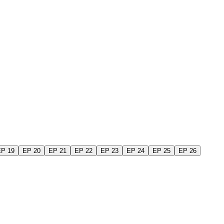
EP 19
EP 20
EP 21
EP 22
EP 23
EP 24
EP 25
EP 26