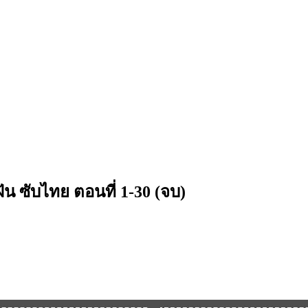
่งฝัน ซับไทย ตอนที่ 1-30 (จบ)