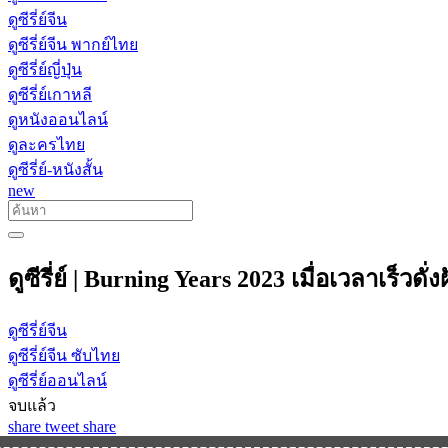
ดูซีรี่ย์จีน
ดูซีรี่ย์จีน พากย์ไทย
ดูซีรี่ย์ญี่ปุ่น
ดูซีรี่ย์เกาหลี
ดูหนังออนไลน์
ดูละครไทย
ดูซีรี่ย์-หนังสั้น
new
ดูซีรี่ย์ | Burning Years 2023 เมื่อเวลาเร็วดั
ดูซีรี่ย์จีน
ดูซีรี่ย์จีน ซับไทย
ดูซีรี่ย์ออนไลน์
จบแล้ว
share
tweet
share