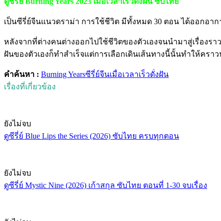
ดูซีรี่ย์ Burning Years 2023 เมื่อเวลาเร็วดั่งฝัน ซับไทย
เป็นซีรี่ย์จีนแนวดราม่า การใช้ชีวิต มีทั้งหมด 30 ตอน ได้ออกอา
หลังจากที่ต่างคนต่างออกไปใช้ชีวิตของตัวเองจนนำมาสู่เรื่องราว
ฝันของตัวเองก็ทำสำเร็จแต่การเลือกเดินเส้นทางนี้นั้นทำให้คราวนั
คำค้นหา :
Burning Years
ซีรี่ย์จีน
เมื่อเวลาเร็วดั่งฝัน
เรื่องที่เกี่ยวข้อง
ยังไม่จบ
ดูซีรี่ย์ Blue Lips the Series (2026) ซับไทย ครบทุกตอน
ยังไม่จบ
ดูซีรี่ย์ Mystic Nine (2026) เก้าสกุล ซับไทย ตอนที่ 1-30 จบเรื่อง