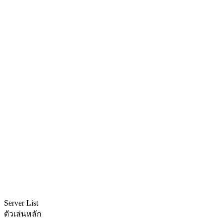
Server List
ตัวเล่นหลัก