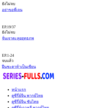
ยังไม่จบ
อย่าขอพี่เจน
EP.19/37
ยังไม่จบ
จั่นเจาตะลุยยุทธภพ
EP.1-24
จบแล้ว
ฝืนชะตาท้าเป็นเซียน
หน้าแรก
ดูซีรี่ย์จีน พากย์ไทย
ดูซีรี่ย์จีน ซับไทย
ดูซีรี่ย์เกาหลี พากย์ไทย