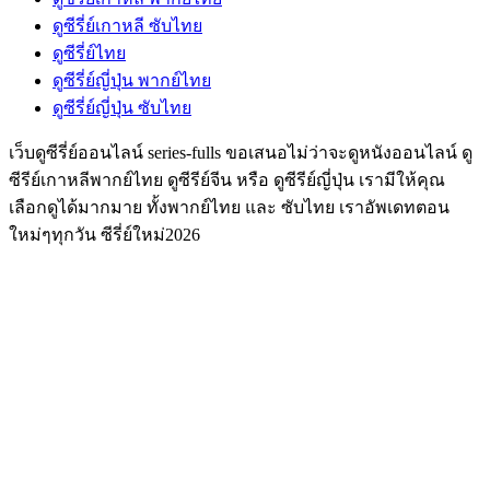
ดูซีรี่ย์เกาหลี ซับไทย
ดูซีรี่ย์ไทย
ดูซีรี่ย์ญี่ปุ่น พากย์ไทย
ดูซีรี่ย์ญี่ปุ่น ซับไทย
เว็บดูซีรี่ย์ออนไลน์ series-fulls ขอเสนอไม่ว่าจะดูหนังออนไลน์ ดู
ซีรีย์เกาหลีพากย์ไทย ดูซีรีย์จีน หรือ ดูซีรีย์ญี่ปุ่น เรามีให้คุณ
เลือกดูได้มากมาย ทั้งพากย์ไทย และ ซับไทย เราอัพเดทตอน
ใหม่ๆทุกวัน ซีรี่ย์ใหม่2026