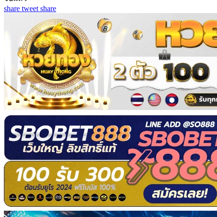
share
tweet
share