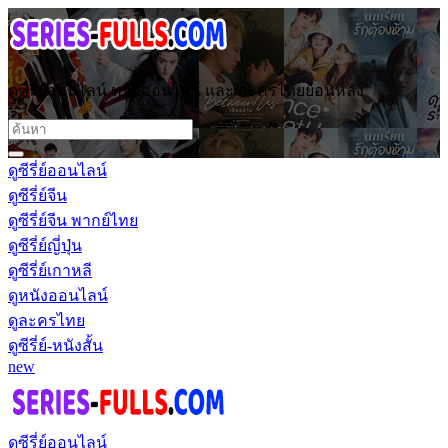
ดูซีรี่ย์ออนไลน์ หนังออนไลน์ และ ละครไทยย้อนหลัง
ดูซีรี่ย์ออนไลน์
ดูซีรี่ย์จีน
ดูซีรี่ย์จีน พากย์ไทย
ดูซีรี่ย์ญี่ปุ่น
ดูซีรี่ย์เกาหลี
ดูหนังออนไลน์
ดูละครไทย
ดูซีรี่ย์-หนังสั้น
new
ดูซีรี่ย์ออนไลน์