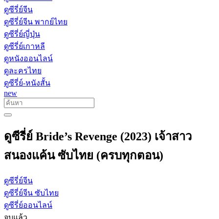
ดูซีรี่ย์จีน
ดูซีรี่ย์จีน พากย์ไทย
ดูซีรี่ย์ญี่ปุ่น
ดูซีรี่ย์เกาหลี
ดูหนังออนไลน์
ดูละครไทย
ดูซีรี่ย์-หนังสั้น
new
ดูซีรี่ย์ Bride’s Revenge (2023) เจ้าสาว
สนองแค้น ซับไทย (ครบทุกตอน)
ดูซีรี่ย์จีน
ดูซีรี่ย์จีน ซับไทย
ดูซีรี่ย์ออนไลน์
จบแล้ว