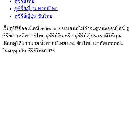
ดูซีรี่ย์ไทย
ดูซีรี่ย์ญี่ปุ่น พากย์ไทย
ดูซีรี่ย์ญี่ปุ่น ซับไทย
เว็บดูซีรี่ย์ออนไลน์ series-fulls ขอเสนอไม่ว่าจะดูหนังออนไลน์ ดู
ซีรีย์เกาหลีพากย์ไทย ดูซีรีย์จีน หรือ ดูซีรีย์ญี่ปุ่น เรามีให้คุณ
เลือกดูได้มากมาย ทั้งพากย์ไทย และ ซับไทย เราอัพเดทตอน
ใหม่ๆทุกวัน ซีรี่ย์ใหม่2026