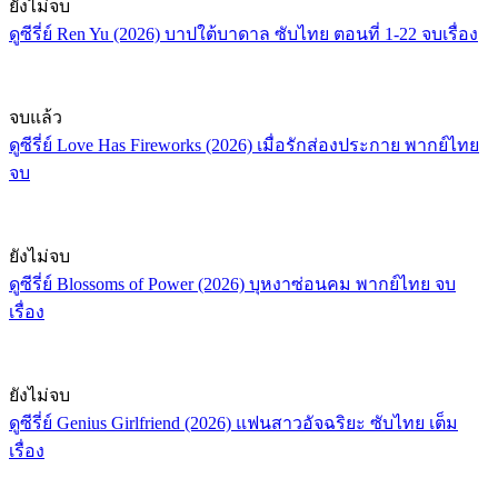
ยังไม่จบ
ดูซีรี่ย์ Ren Yu (2026) บาปใต้บาดาล ซับไทย ตอนที่ 1-22 จบเรื่อง
จบแล้ว
ดูซีรี่ย์ Love Has Fireworks (2026) เมื่อรักส่องประกาย พากย์ไทย
จบ
ยังไม่จบ
ดูซีรี่ย์ Blossoms of Power (2026) บุหงาซ่อนคม พากย์ไทย จบ
เรื่อง
ยังไม่จบ
ดูซีรี่ย์ Genius Girlfriend (2026) แฟนสาวอัจฉริยะ ซับไทย เต็ม
เรื่อง