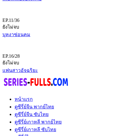
EP.11/36
ยังไม่จบ
บุหงาซ่อนคม
EP.16/28
ยังไม่จบ
แฟนสาวอัจฉริยะ
หน้าแรก
ดูซีรี่ย์จีน พากย์ไทย
ดูซีรี่ย์จีน ซับไทย
ดูซีรี่ย์เกาหลี พากย์ไทย
ดูซีรี่ย์เกาหลี ซับไทย