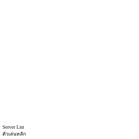
Server List
ตัวเล่นหลัก