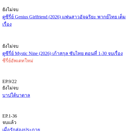
ยังไม่จบ
ดูซีรี่ย์ Genius Girlfriend (2026) แฟนสาวอัจฉริยะ พากย์ไทย เต็ม
เรื่อง
ยังไม่จบ
ดูซีรี่ย์ Mystic Nine (2026) เก้าสกุล ซับไทย ตอนที่ 1-30 จบเรื่อง
ซีรี่ย์อัพเดทใหม่
EP.9/22
ยังไม่จบ
บาปใต้บาดาล
EP.1-36
จบแล้ว
เมื่อรักส่องประกาย