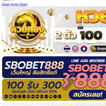
share
tweet
share