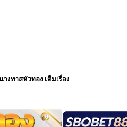
นางทาสหัวทอง เต็มเรื่อง