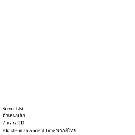
Server List
ตัวเล่นหลัก
ตัวเล่น HD
Blondie in an Ancient Time พากย์ไทย