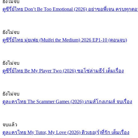
ยังไม่จบ
ดูซีรี่ย์ไทย Don’t Be Too Emotional (2026) อย่าขอพี่เจน ครบทุกต
ยังไม่จบ
ดูซีรี่ย์ไทย มุ่ยเฟย (Muifei the Medium) 2026 EP1-10 (ตอนจบ)
ยังไม่จบ
ดูซีรี่ย์ไทย Be My Player Two (2026) ซอโซ่ล่ามธีร์ เต็มเรื่อง
ยังไม่จบ
ดูละครไทย The Scammer Games (2026) เกมส์โกงเกมส์ จบเรื่อง
จบแล้ว
ดูละครไทย My Tutor, My Love (2026) ติวเธอ(ร์)ที่รัก เต็มเรื่อง