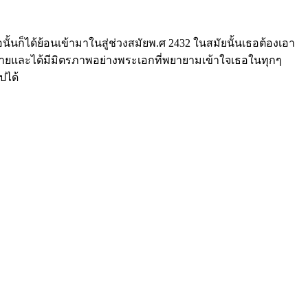
นั้นก็ได้ย้อนเข้ามาในสู่ช่วงสมัยพ.ศ 2432 ในสมัยนั้นเธอต้องเอา
งๆมากมายและได้มีมิตรภาพอย่างพระเอกที่พยายามเข้าใจเธอในทุกๆ
ปได้