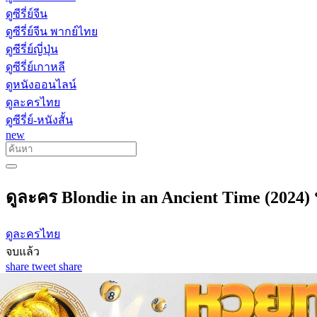
ดูซีรี่ย์จีน
ดูซีรี่ย์จีน พากย์ไทย
ดูซีรี่ย์ญี่ปุ่น
ดูซีรี่ย์เกาหลี
ดูหนังออนไลน์
ดูละครไทย
ดูซีรี่ย์-หนังสั้น
new
ดูละคร Blondie in an Ancient Time (2024) 
ดูละครไทย
จบแล้ว
share
tweet
share