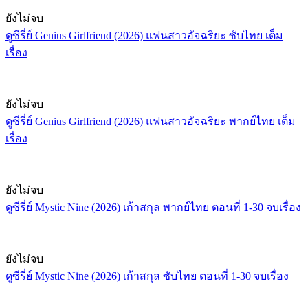
ยังไม่จบ
ดูซีรี่ย์ Genius Girlfriend (2026) แฟนสาวอัจฉริยะ ซับไทย เต็ม
เรื่อง
ยังไม่จบ
ดูซีรี่ย์ Genius Girlfriend (2026) แฟนสาวอัจฉริยะ พากย์ไทย เต็ม
เรื่อง
ยังไม่จบ
ดูซีรี่ย์ Mystic Nine (2026) เก้าสกุล พากย์ไทย ตอนที่ 1-30 จบเรื่อง
ยังไม่จบ
ดูซีรี่ย์ Mystic Nine (2026) เก้าสกุล ซับไทย ตอนที่ 1-30 จบเรื่อง