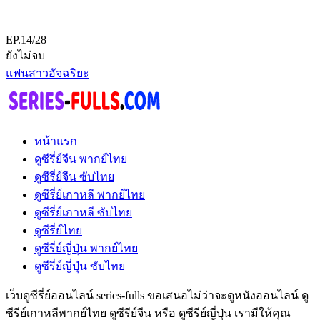
EP.14/28
ยังไม่จบ
แฟนสาวอัจฉริยะ
หน้าแรก
ดูซีรี่ย์จีน พากย์ไทย
ดูซีรี่ย์จีน ซับไทย
ดูซีรี่ย์เกาหลี พากย์ไทย
ดูซีรี่ย์เกาหลี ซับไทย
ดูซีรี่ย์ไทย
ดูซีรี่ย์ญี่ปุ่น พากย์ไทย
ดูซีรี่ย์ญี่ปุ่น ซับไทย
เว็บดูซีรี่ย์ออนไลน์ series-fulls ขอเสนอไม่ว่าจะดูหนังออนไลน์ ดู
ซีรีย์เกาหลีพากย์ไทย ดูซีรีย์จีน หรือ ดูซีรีย์ญี่ปุ่น เรามีให้คุณ