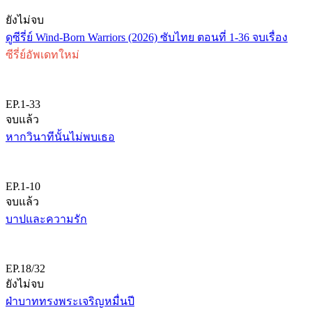
ยังไม่จบ
ดูซีรี่ย์ Wind-Born Warriors (2026) ซับไทย ตอนที่ 1-36 จบเรื่อง
ซีรี่ย์อัพเดทใหม่
EP.1-33
จบแล้ว
หากวินาทีนั้นไม่พบเธอ
EP.1-10
จบแล้ว
บาปและความรัก
EP.18/32
ยังไม่จบ
ฝ่าบาททรงพระเจริญหมื่นปี