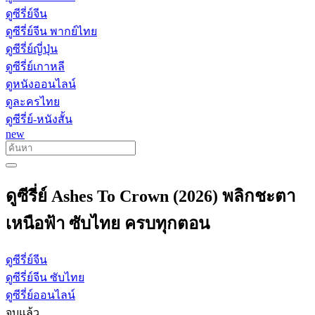
ดูซีรี่ย์จีน
ดูซีรี่ย์จีน พากย์ไทย
ดูซีรี่ย์ญี่ปุ่น
ดูซีรี่ย์เกาหลี
ดูหนังออนไลน์
ดูละครไทย
ดูซีรี่ย์-หนังสั้น
new
ดูซีรี่ย์ Ashes To Crown (2026) พลิกชะตา
เหนือฟ้า ซับไทย ครบทุกตอน
ดูซีรี่ย์จีน
ดูซีรี่ย์จีน ซับไทย
ดูซีรี่ย์ออนไลน์
จบแล้ว