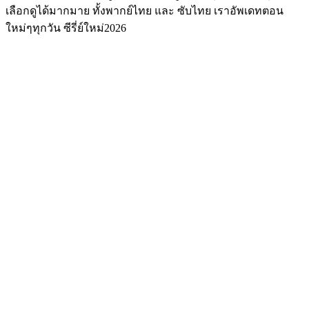
เลือกดูได้มากมาย ทั้งพากย์ไทย และ ซับไทย เราอัพเดทตอน
ใหม่ๆทุกวัน ซีรี่ย์ใหม่2026