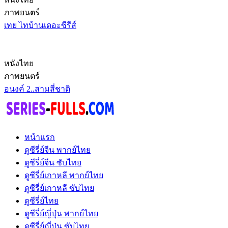
ภาพยนตร์
เทย ไทบ้านเดอะซีรีส์
หนังไทย
ภาพยนตร์
อนงค์ 2..สามสี่ชาติ
หน้าแรก
ดูซีรี่ย์จีน พากย์ไทย
ดูซีรี่ย์จีน ซับไทย
ดูซีรี่ย์เกาหลี พากย์ไทย
ดูซีรี่ย์เกาหลี ซับไทย
ดูซีรี่ย์ไทย
ดูซีรี่ย์ญี่ปุ่น พากย์ไทย
ดูซีรี่ย์ญี่ปุ่น ซับไทย