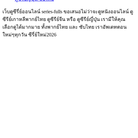
เว็บดูซีรี่ย์ออนไลน์ series-fulls ขอเสนอไม่ว่าจะดูหนังออนไลน์ ดู
ซีรีย์เกาหลีพากย์ไทย ดูซีรีย์จีน หรือ ดูซีรีย์ญี่ปุ่น เรามีให้คุณ
เลือกดูได้มากมาย ทั้งพากย์ไทย และ ซับไทย เราอัพเดทตอน
ใหม่ๆทุกวัน ซีรี่ย์ใหม่2026