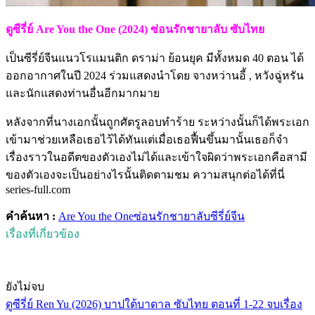
ดูซีรี่ย์ Are You the One (2024) ซ่อนรักชายาลับ ซับไทย
เป็นซีรี่ย์จีนแนวโรแมนติก ดราม่า ย้อนยุค มีทั้งหมด 40 ตอน ได้
ออกอากาศในปี 2024 ร่วมแสดงนำโดย จางหว่านอี้ , หวังฉู่หรัน
และนักแสดงท่านอื่นอีกมากมาย
หลังจากที่นางเอกนั้นถูกศัตรูลอบทำร้าย ระหว่างนั้นก็ได้พระเอก
เข้ามาช่วยเหลือเธอไว้ได้ทันแต่เมื่อเธอฟื้นขึ้นมานั้นเธอก็จำ
เรื่องราวในอดีตของตัวเองไม่ได้และเข้าใจผิดว่าพระเอกคือสามี
ของตัวเองจะเป็นอย่างไรนั้นติดตามชม ความสนุกต่อได้ที่นี่
series-full.com
คำค้นหา :
Are You the One
ซ่อนรักชายาลับ
ซีรี่ย์จีน
เรื่องที่เกี่ยวข้อง
ยังไม่จบ
ดูซีรี่ย์ Ren Yu (2026) บาปใต้บาดาล ซับไทย ตอนที่ 1-22 จบเรื่อง