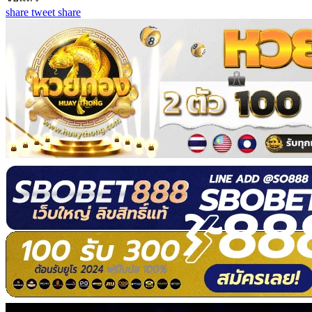
share
tweet
share