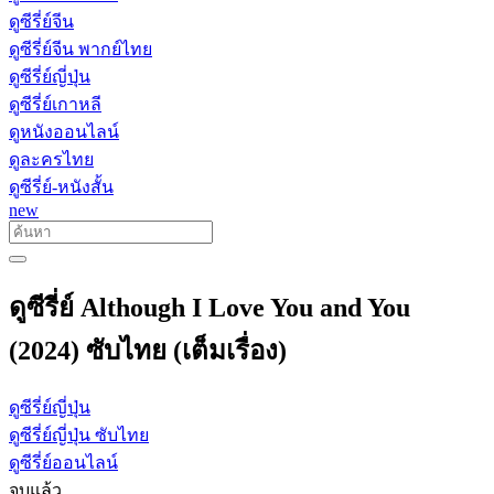
ดูซีรี่ย์จีน
ดูซีรี่ย์จีน พากย์ไทย
ดูซีรี่ย์ญี่ปุ่น
ดูซีรี่ย์เกาหลี
ดูหนังออนไลน์
ดูละครไทย
ดูซีรี่ย์-หนังสั้น
new
ดูซีรี่ย์ Although I Love You and You
(2024) ซับไทย (เต็มเรื่อง)
ดูซีรี่ย์ญี่ปุ่น
ดูซีรี่ย์ญี่ปุ่น ซับไทย
ดูซีรี่ย์ออนไลน์
จบแล้ว