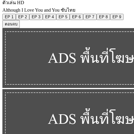
ตัวเล่น HD
Although I Love You and You ซับไทย
EP 1
EP 2
EP 3
EP 4
EP 5
EP 6
EP 7
EP 8
EP 9
ตอนจบ