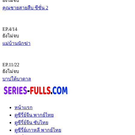
ยังไม่จบ
คุณชายสายสืบ ซีซั่น 2
EP.4/14
ยังไม่จบ
แม่บ้านนักฆ่า
EP.11/22
ยังไม่จบ
บาปใต้บาดาล
หน้าแรก
ดูซีรี่ย์จีน พากย์ไทย
ดูซีรี่ย์จีน ซับไทย
ดูซีรี่ย์เกาหลี พากย์ไทย