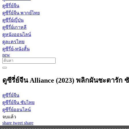
ดูซีรี่ย์จีน
ดูซีรี่ย์จีน พากย์ไทย
ดูซีรี่ย์ญี่ปุ่น
ดูซีรี่ย์เกาหลี
ดูหนังออนไลน์
ดูละครไทย
ดูซีรี่ย์-หนังสั้น
new
ดูซีรี่ย์จีน Alliance (2023) พลิกผันชะตารั
ดูซีรี่ย์จีน
ดูซีรี่ย์จีน ซับไทย
ดูซีรี่ย์ออนไลน์
จบแล้ว
share
tweet
share