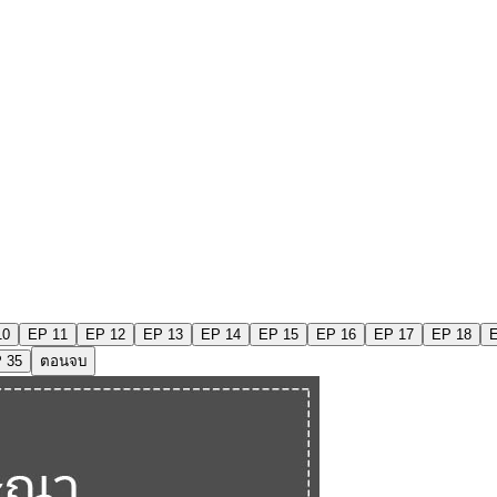
10
EP 11
EP 12
EP 13
EP 14
EP 15
EP 16
EP 17
EP 18
 35
ตอนจบ