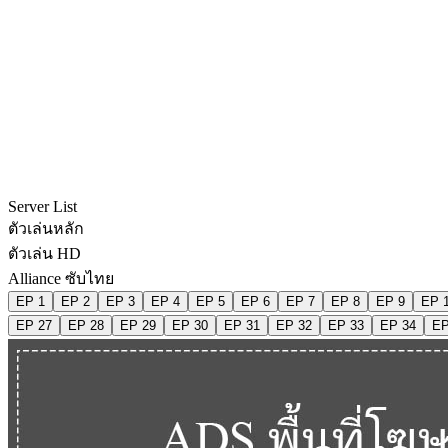
Server List
ตัวเล่นหลัก
ตัวเล่น HD
Alliance ซับไทย
EP 1
EP 2
EP 3
EP 4
EP 5
EP 6
EP 7
EP 8
EP 9
EP 
EP 27
EP 28
EP 29
EP 30
EP 31
EP 32
EP 33
EP 34
EP