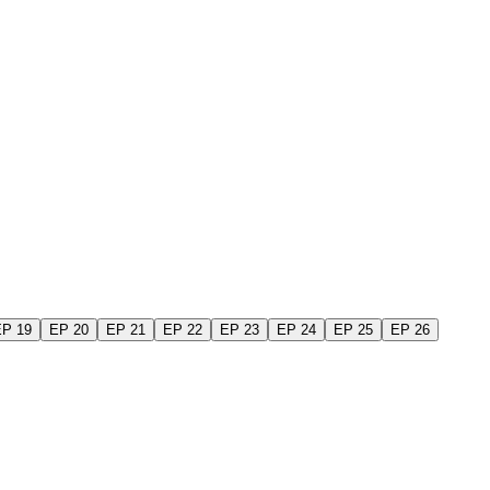
EP 19
EP 20
EP 21
EP 22
EP 23
EP 24
EP 25
EP 26