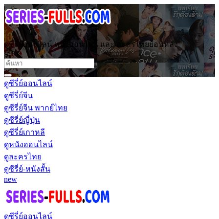
ดูซีรี่ย์ออนไลน์ หนังออนไลน์ และ ละครไทยย้อนหลัง
ดูซีรี่ย์ออนไลน์
ดูซีรี่ย์จีน
ดูซีรี่ย์จีน พากย์ไทย
ดูซีรี่ย์ญี่ปุ่น
ดูซีรี่ย์เกาหลี
ดูหนังออนไลน์
ดูละครไทย
ดูซีรี่ย์-หนังสั้น
new
ดูซีรี่ย์ออนไลน์