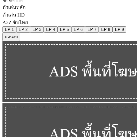
Server List
ตัวเล่นหลัก
ตัวเล่น HD
A2Z ซับไทย
EP 1
EP 2
EP 3
EP 4
EP 5
EP 6
EP 7
EP 8
EP 9
ตอนจบ