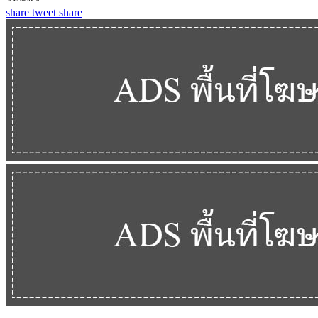
share
tweet
share