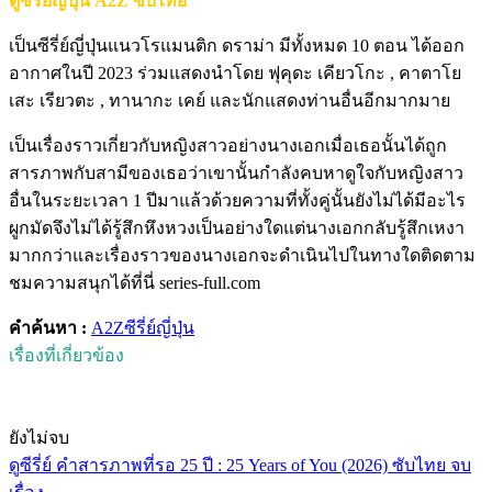
ดูซีรี่ย์ญี่ปุ่น A2Z ซับไทย
เป็นซีรี่ย์ญี่ปุ่นแนวโรแมนติก ดราม่า มีทั้งหมด 10 ตอน ได้ออก
อากาศในปี 2023 ร่วมแสดงนำโดย ฟุคุดะ เคียวโกะ , คาตาโย
เสะ เรียวตะ , ทานากะ เคย์ และนักแสดงท่านอื่นอีกมากมาย
เป็นเรื่องราวเกี่ยวกับหญิงสาวอย่างนางเอกเมื่อเธอนั้นได้ถูก
สารภาพกับสามีของเธอว่าเขานั้นกำลังคบหาดูใจกับหญิงสาว
อื่นในระยะเวลา 1 ปีมาแล้วด้วยความที่ทั้งคู่นั้นยังไม่ได้มีอะไร
ผูกมัดจึงไม่ได้รู้สึกหึงหวงเป็นอย่างใดแต่นางเอกกลับรู้สึกเหงา
มากกว่าและเรื่องราวของนางเอกจะดำเนินไปในทางใดติดตาม
ชมความสนุกได้ที่นี่ series-full.com
คำค้นหา :
A2Z
ซีรี่ย์ญี่ปุ่น
เรื่องที่เกี่ยวข้อง
ยังไม่จบ
ดูซีรี่ย์ คำสารภาพที่รอ 25 ปี : 25 Years of You (2026) ซับไทย จบ