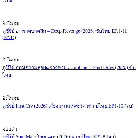
เรื่อง
ยังไม่จบ
ดูซีรี่ย์ อาฆาตบาดลึก – Deep Revenge (2026) ซับไทย EP.1-11
(END)
ยังไม่จบ
ดูซีรี่ย์ ก่อนความสุขจะจางหาย : Until the T-Shirt Dries (2026) ซับ
ไทย
ยังไม่จบ
ดูซีรี่ย์ First Cry (2026) เสียงแรกแห่งชีวิต พากย์ไทย EP1-10 (จบ)
จบแล้ว
ดูซีรี่ย์ Soul Mate โซล เมท (2026) พากย์ไทย EP1-8 (จบ)