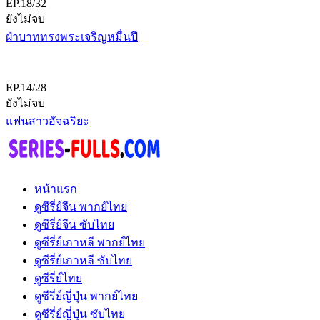
EP.18/32
ยังไม่จบ
ฝ่าบาททรงพระเจริญหมื่นปี
EP.14/28
ยังไม่จบ
แฟนสาวอัจฉริยะ
หน้าแรก
ดูซีรี่ย์จีน พากย์ไทย
ดูซีรี่ย์จีน ซับไทย
ดูซีรี่ย์เกาหลี พากย์ไทย
ดูซีรี่ย์เกาหลี ซับไทย
ดูซีรี่ย์ไทย
ดูซีรี่ย์ญี่ปุ่น พากย์ไทย
ดูซีรี่ย์ญี่ปุ่น ซับไทย