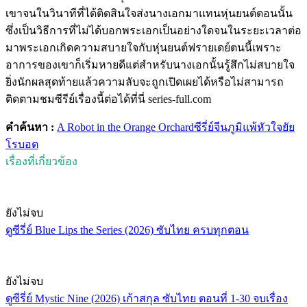
เขาจนในวินาทีที่ได้ติดสินใจส่งนางเอกมาแทนหุ่นยนต์ตอนนั้น
ซึ่งเป็นวิธีการที่ไม่ได้บอกพระเอกเป็นอย่างใดจนในระยะเวลาต่อ
มาพระเอกเกิดความสบายใจกับหุ่นยนต์ฟรายเดย์ตนนี้เพราะ
อาการของเขาก็เริ่มหายดีแต่สำหรับนางเอกนั้นรู้สึกไม่สบายใจ
ยิ่งนักผลสุดท้ายแล้วความลับจะถูกเปิดเผยได้หรือไม่สามารถ
ติดตามชมซีรีย์เรื่องนี้ต่อได้ที่นี่ series-full.com
คำค้นหา :
A Robot in the Orange Orchard
ซีรี่ย์จีน
ภูมิแพ้หัวใจยัย
โรบอต
เรื่องที่เกี่ยวข้อง
ยังไม่จบ
ดูซีรี่ย์ Blue Lips the Series (2026) ซับไทย ครบทุกตอน
ยังไม่จบ
ดูซีรี่ย์ Mystic Nine (2026) เก้าสกุล ซับไทย ตอนที่ 1-30 จบเรื่อง