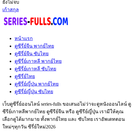
ยังไม่จบ
เก้าสกุล
หน้าแรก
ดูซีรี่ย์จีน พากย์ไทย
ดูซีรี่ย์จีน ซับไทย
ดูซีรี่ย์เกาหลี พากย์ไทย
ดูซีรี่ย์เกาหลี ซับไทย
ดูซีรี่ย์ไทย
ดูซีรี่ย์ญี่ปุ่น พากย์ไทย
ดูซีรี่ย์ญี่ปุ่น ซับไทย
เว็บดูซีรี่ย์ออนไลน์ series-fulls ขอเสนอไม่ว่าจะดูหนังออนไลน์ ดู
ซีรีย์เกาหลีพากย์ไทย ดูซีรีย์จีน หรือ ดูซีรีย์ญี่ปุ่น เรามีให้คุณ
เลือกดูได้มากมาย ทั้งพากย์ไทย และ ซับไทย เราอัพเดทตอน
ใหม่ๆทุกวัน ซีรี่ย์ใหม่2026