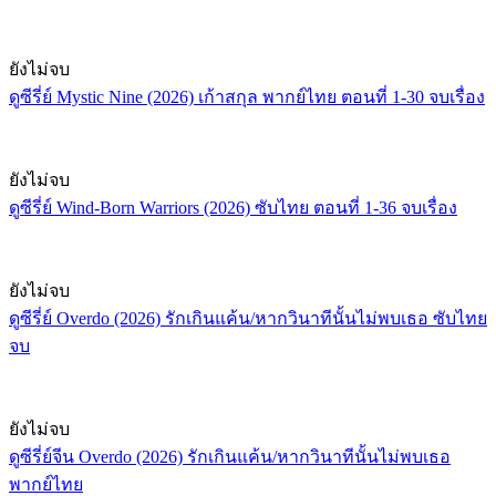
ยังไม่จบ
ดูซีรี่ย์ Mystic Nine (2026) เก้าสกุล พากย์ไทย ตอนที่ 1-30 จบเรื่อง
ยังไม่จบ
ดูซีรี่ย์ Wind-Born Warriors (2026) ซับไทย ตอนที่ 1-36 จบเรื่อง
ยังไม่จบ
ดูซีรี่ย์ Overdo (2026) รักเกินแค้น/หากวินาทีนั้นไม่พบเธอ ซับไทย
จบ
ยังไม่จบ
ดูซีรี่ย์จีน Overdo (2026) รักเกินแค้น/หากวินาทีนั้นไม่พบเธอ
พากย์ไทย