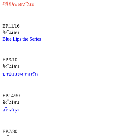
ซีรี่ย์อัพเดทใหม่
EP.11/16
ยังไม่จบ
Blue Lips the Series
EP.9/10
ยังไม่จบ
บาปและความรัก
EP.14/30
ยังไม่จบ
เก้าสกุล
EP.7/30