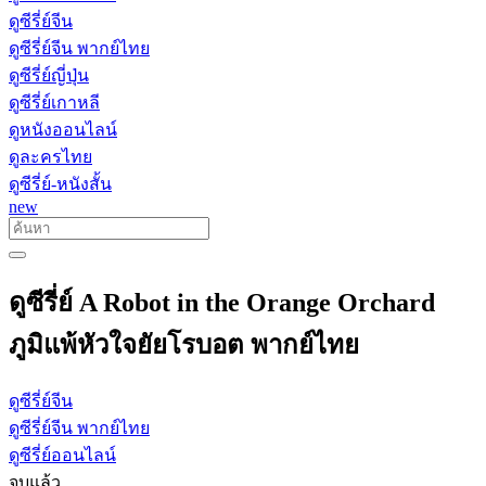
ดูซีรี่ย์จีน
ดูซีรี่ย์จีน พากย์ไทย
ดูซีรี่ย์ญี่ปุ่น
ดูซีรี่ย์เกาหลี
ดูหนังออนไลน์
ดูละครไทย
ดูซีรี่ย์-หนังสั้น
new
ดูซีรี่ย์ A Robot in the Orange Orchard
ภูมิแพ้หัวใจยัยโรบอต พากย์ไทย
ดูซีรี่ย์จีน
ดูซีรี่ย์จีน พากย์ไทย
ดูซีรี่ย์ออนไลน์
จบแล้ว