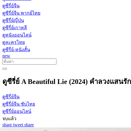
ดูซีรี่ย์จีน
ดูซีรี่ย์จีน พากย์ไทย
ดูซีรี่ย์ญี่ปุ่น
ดูซีรี่ย์เกาหลี
ดูหนังออนไลน์
ดูละครไทย
ดูซีรี่ย์-หนังสั้น
new
ดูซีรี่ย์ A Beautiful Lie (2024) คำลวงแสนร
ดูซีรี่ย์จีน
ดูซีรี่ย์จีน ซับไทย
ดูซีรี่ย์ออนไลน์
จบแล้ว
share
tweet
share