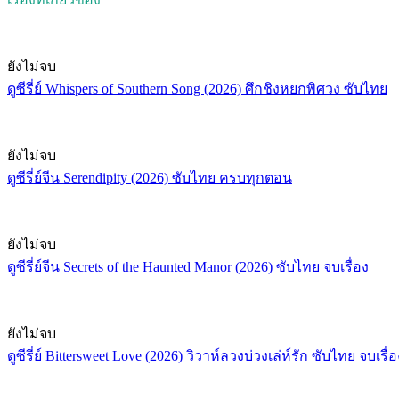
ยังไม่จบ
ดูซีรี่ย์ Whispers of Southern Song (2026) ศึกชิงหยกพิศวง ซับไทย
ยังไม่จบ
ดูซีรี่ย์จีน Serendipity (2026) ซับไทย ครบทุกตอน
ยังไม่จบ
ดูซีรี่ย์จีน Secrets of the Haunted Manor (2026) ซับไทย จบเรื่อง
ยังไม่จบ
ดูซีรี่ย์ Bittersweet Love (2026) วิวาห์ลวงบ่วงเล่ห์รัก ซับไทย จบเรื่อ