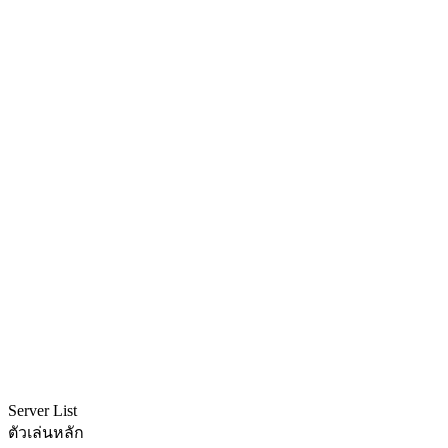
Server List
ตัวเล่นหลัก