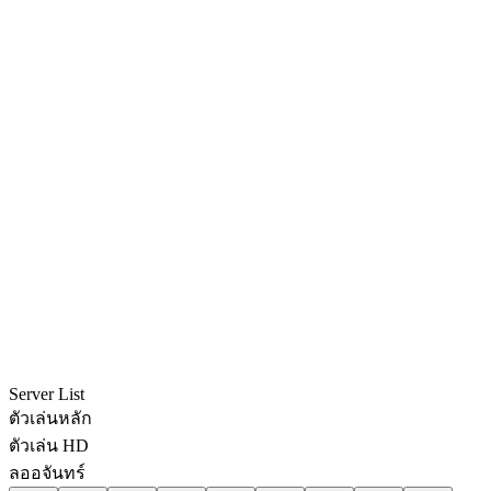
Server List
ตัวเล่นหลัก
ตัวเล่น HD
ลออจันทร์