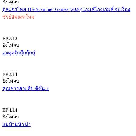
ยังไม่จบ
ดูละครไทย The Scammer Games (2026) เกมส์โกงเกมส์ จบเรื่อง
ซีรี่ย์อัพเดทใหม่
EP.7/12
ยังไม่จบ
สะดุดรักกุ๊กกุ๊กกู๋
EP.2/14
ยังไม่จบ
คุณชายสายสืบ ซีซั่น 2
EP.4/14
ยังไม่จบ
แม่บ้านนักฆ่า