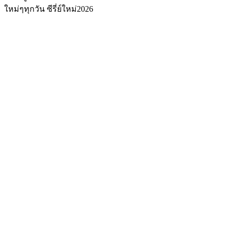
ใหม่ๆทุกวัน ซีรี่ย์ใหม่2026