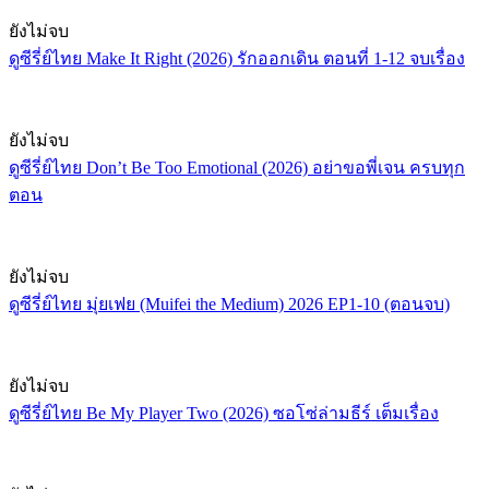
ยังไม่จบ
ดูซีรี่ย์ไทย Make It Right (2026) รักออกเดิน ตอนที่ 1-12 จบเรื่อง
ยังไม่จบ
ดูซีรี่ย์ไทย Don’t Be Too Emotional (2026) อย่าขอพี่เจน ครบทุก
ตอน
ยังไม่จบ
ดูซีรี่ย์ไทย มุ่ยเฟย (Muifei the Medium) 2026 EP1-10 (ตอนจบ)
ยังไม่จบ
ดูซีรี่ย์ไทย Be My Player Two (2026) ซอโซ่ล่ามธีร์ เต็มเรื่อง