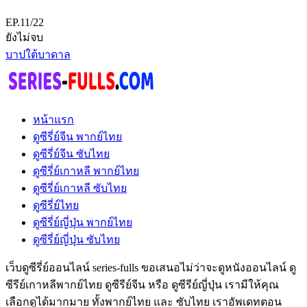
EP.11/22
ยังไม่จบ
บาปใต้บาดาล
หน้าแรก
ดูซีรี่ย์จีน พากย์ไทย
ดูซีรี่ย์จีน ซับไทย
ดูซีรี่ย์เกาหลี พากย์ไทย
ดูซีรี่ย์เกาหลี ซับไทย
ดูซีรี่ย์ไทย
ดูซีรี่ย์ญี่ปุ่น พากย์ไทย
ดูซีรี่ย์ญี่ปุ่น ซับไทย
เว็บดูซีรี่ย์ออนไลน์ series-fulls ขอเสนอไม่ว่าจะดูหนังออนไลน์ ดู
ซีรีย์เกาหลีพากย์ไทย ดูซีรีย์จีน หรือ ดูซีรีย์ญี่ปุ่น เรามีให้คุณ
เลือกดูได้มากมาย ทั้งพากย์ไทย และ ซับไทย เราอัพเดทตอน