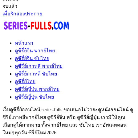
จบแล้ว
เมื่อรักส่องประกาย
หน้าแรก
ดูซีรี่ย์จีน พากย์ไทย
ดูซีรี่ย์จีน ซับไทย
ดูซีรี่ย์เกาหลี พากย์ไทย
ดูซีรี่ย์เกาหลี ซับไทย
ดูซีรี่ย์ไทย
ดูซีรี่ย์ญี่ปุ่น พากย์ไทย
ดูซีรี่ย์ญี่ปุ่น ซับไทย
เว็บดูซีรี่ย์ออนไลน์ series-fulls ขอเสนอไม่ว่าจะดูหนังออนไลน์ ดู
ซีรีย์เกาหลีพากย์ไทย ดูซีรีย์จีน หรือ ดูซีรีย์ญี่ปุ่น เรามีให้คุณ
เลือกดูได้มากมาย ทั้งพากย์ไทย และ ซับไทย เราอัพเดทตอน
ใหม่ๆทุกวัน ซีรี่ย์ใหม่2026