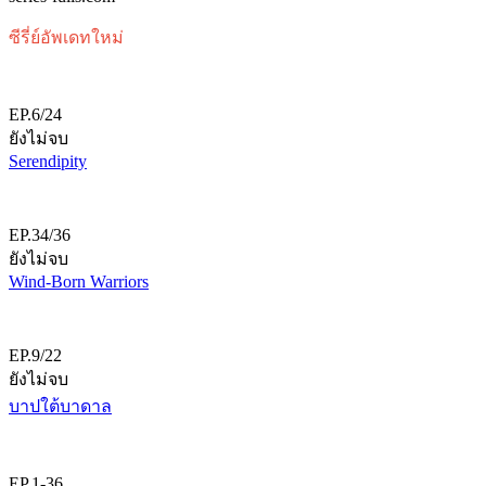
ซีรี่ย์อัพเดทใหม่
EP.6/24
ยังไม่จบ
Serendipity
EP.34/36
ยังไม่จบ
Wind-Born Warriors
EP.9/22
ยังไม่จบ
บาปใต้บาดาล
EP.1-36