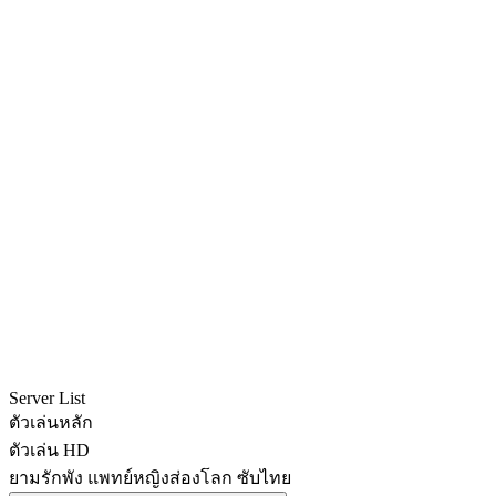
Server List
ตัวเล่นหลัก
ตัวเล่น HD
ยามรักพัง แพทย์หญิงส่องโลก ซับไทย