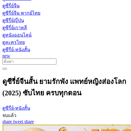
ดูซีรี่ย์จีน
ดูซีรี่ย์จีน พากย์ไทย
ดูซีรี่ย์ญี่ปุ่น
ดูซีรี่ย์เกาหลี
ดูหนังออนไลน์
ดูละครไทย
ดูซีรี่ย์-หนังสั้น
new
ดูซีรี่ย์จีนสั้น ยามรักพัง แพทย์หญิงส่องโลก
(2025) ซับไทย ครบทุกตอน
ดูซีรี่ย์-หนังสั้น
จบแล้ว
share
tweet
share